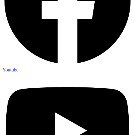
Youtube