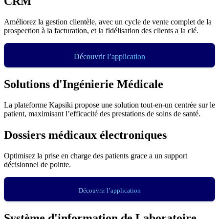
CRM
Améliorez la gestion clientèle, avec un cycle de vente complet de la
prospection à la facturation, et la fidélisation des clients a la clé.
Découvrir l’application
Solutions d'Ingénierie Médicale
La plateforme Kapsiki propose une solution tout-en-un centrée sur le
patient, maximisant l’efficacité des prestations de soins de santé.
Dossiers médicaux électroniques
Optimisez la prise en charge des patients grace a un support
décisionnel de pointe.
Découvrir l’application
Système d'information de Laboratoire