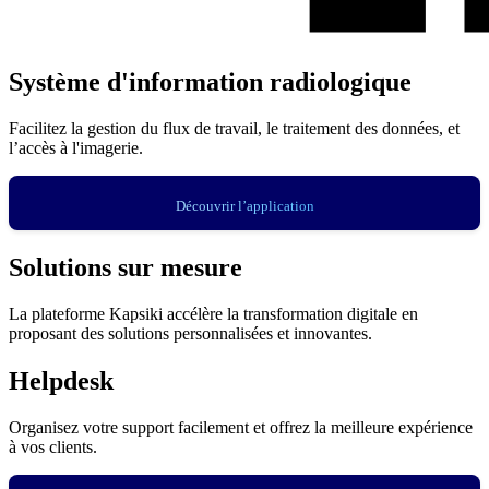
Système d'information radiologique
Facilitez la gestion du flux de travail, le traitement des données, et
l’accès à l'imagerie.
Découvrir l’application
Solutions sur mesure
La plateforme Kapsiki accélère la transformation digitale en
proposant des solutions personnalisées et innovantes.
Helpdesk
Organisez votre support facilement et offrez la meilleure expérience
à vos clients.