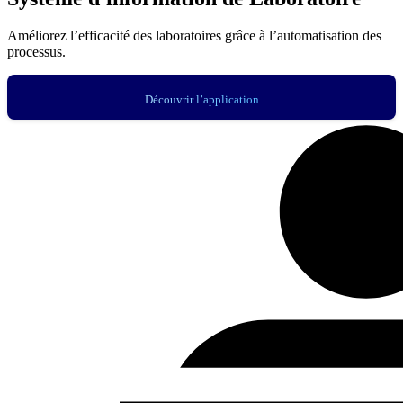
Améliorez l’efficacité des laboratoires grâce à l’automatisation des
processus.
Découvrir l’application