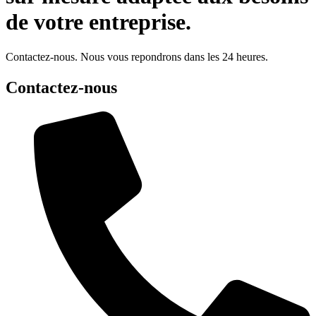
de votre entreprise.
Contactez-nous. Nous vous repondrons dans les 24 heures.
Contactez-nous