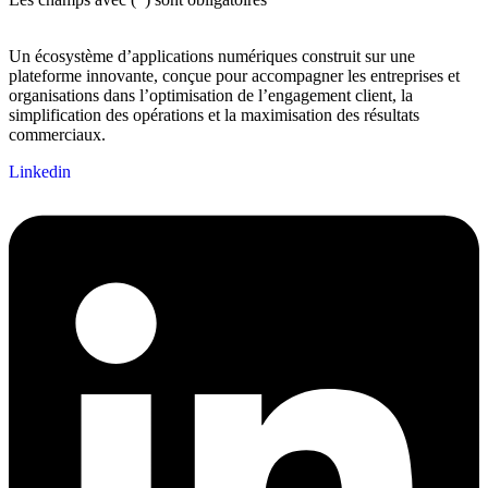
Un écosystème d’applications numériques construit sur une
plateforme innovante, conçue pour accompagner les entreprises et
organisations dans l’optimisation de l’engagement client, la
simplification des opérations et la maximisation des résultats
commerciaux.
Linkedin
Nom d'utilisateur :
demo