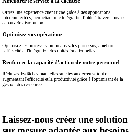
Améliorer le service à la clientèle
Offrez une expérience client riche grâce à des applications
interconnectées, permettant une intégration fluide à travers tous les
canaux de distribution.
Optimisez vos opérations
Optimisez les processus, automatisez les processus, améliorer
l'efficacité et l'intégration des unités fonctionnelles.
Renforcer la capacité d'action de votre personnel
Réduisez les tâches manuelles sujettes aux erreurs, tout en
augmentant l'efficacité et la productivité grâce à l'optimisant de la
gestion des ressources.
Laissez-nous créer une solution
sur mesure adaptée aux besoins