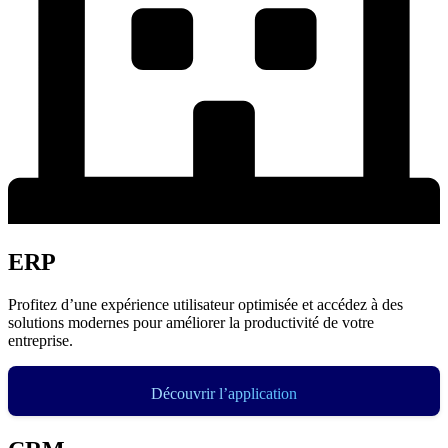
ERP
Profitez d’une expérience utilisateur optimisée et accédez à des
solutions modernes pour améliorer la productivité de votre
entreprise.
Découvrir l’application