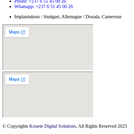
Phone: +237 6 51 45 00 26
Whatsapp: +237 6 51 45 00 26
Implantations : Stuttgart, Allemagne / Douala, Cameroun
© Copyrights
Kouete Digital Solutions
. All Rights Reserved 2025