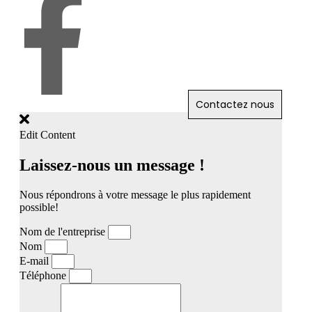
Contactez nous
Edit Content
Laissez-nous un message !
Nous répondrons à votre message le plus rapidement
possible!
Nom de l'entreprise
Nom
E-mail
Téléphone