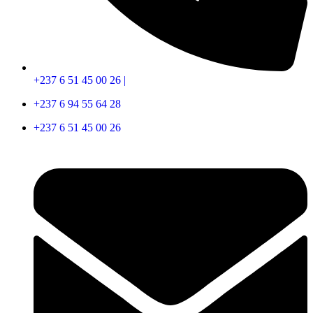
+237 6 51 45 00 26 |
+237 6 94 55 64 28
+237 6 51 45 00 26