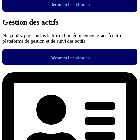
Découvrir l’application
Gestion des actifs
Ne perdez plus jamais la trace d’un équipement grâce à notre
plateforme de gestion et de suivi des actifs.
Découvrir l’application