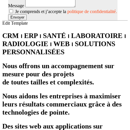
Message
Je comprends et j’accepte la
politique de confidentialité.
Envoyer
Edit Template
CRM ⏐ ERP ⏐ SANTÉ ⏐ LABORATOIRE ⏐
RADIOLOGIE ⏐ WEB ⏐ SOLUTIONS
PERSONNALISÉES
Nous offrons un accompagnement sur
mesure pour des projets
de toutes tailles et complexités.
Nous aidons les entreprises à maximiser
leurs résultats commerciaux grâce à des
technologies de pointe.
Des sites web aux applications sur