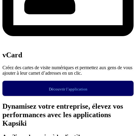
vCard
Créez des cartes de visite numériques et permettez aux gens de vous
ajouter à leur carnet d’adresses en un clic.
Découvrir l’application
Dynamisez votre entreprise, élevez vos
performances avec les applications
Kapsiki