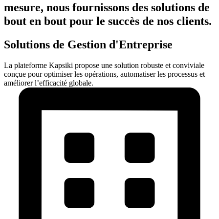
mesure, nous fournissons des solutions de
bout en bout pour le succès de nos clients.
Solutions de Gestion d'Entreprise
La plateforme Kapsiki propose une solution robuste et conviviale
conçue pour optimiser les opérations, automatiser les processus et
améliorer l’efficacité globale.